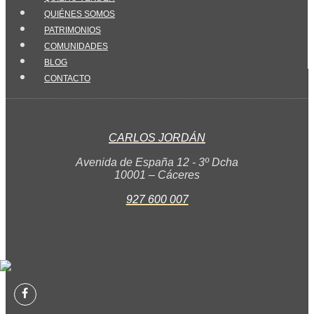
QUIÉNES SOMOS
PATRIMONIOS
COMUNIDADES
BLOG
CONTACTO
CARLOS JORDÁN
Avenida de España 12 - 3º Dcha
10001 – Cáceres
927 600 007