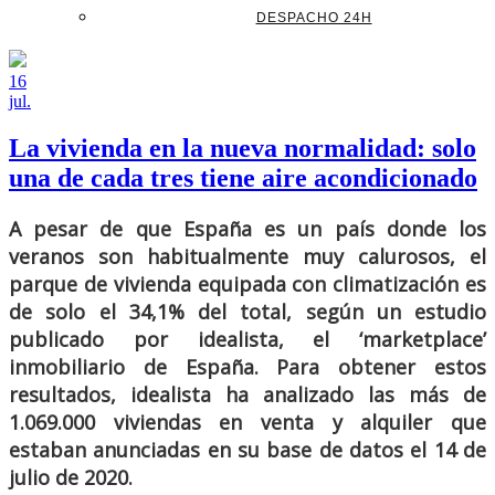
DESPACHO 24H
16
jul.
La vivienda en la nueva normalidad: solo
una de cada tres tiene aire acondicionado
A pesar de que España es un país donde los
veranos son habitualmente muy calurosos, el
parque de vivienda equipada con climatización es
de solo el 34,1% del total, según un estudio
publicado por idealista, el ‘marketplace’
inmobiliario de España. Para obtener estos
resultados, idealista ha analizado las más de
1.069.000 viviendas en venta y alquiler que
estaban anunciadas en su base de datos el 14 de
julio de 2020.